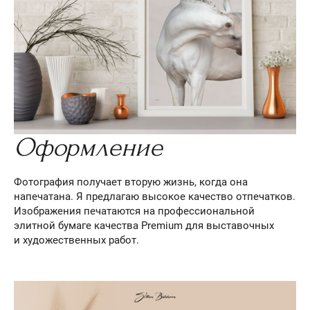
Оформление
Фотография получает вторую жизнь, когда она
напечатана. Я предлагаю высокое качество отпечатков.
Изображения печатаются на профессиональной
элитной бумаге качества Premium для выставочных
и художественных работ.