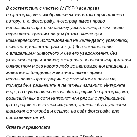
В соответствии с частью IV ГК РФ все права
на фотографии с изображением животных принадлежат
автору, т. е. фотографу. Фотограф имеет право
использовать фото по своему усмотрению, в том числе
передавать третьим лицам (в том числе для
коммерческого использования на календарях, упаковках,
этикетках, иллюстрациях и т. д.) без согласования
с владельцем животного и без его уведомления, без
указания породы, клички, владельца и прочей информации
о животном и без какого-либо вознаграждения владельцу
животного. Владелец животного имеет право
использовать фотографии с фотосъёмки в рекламе,
полиграфии, размещать в печатных изданиях, Интернете
и пр., но с указанием автора фотографии (на фотографиях,
размещённых в сети Интернет или рядом с публикацией
фотографий в печатных изданиях, должны быть указаны
фамилия фотографа и ссылка на сайт фотографа или
социальные сети).
Оплата и предоплата