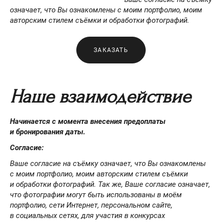
означает, что Вы ознакомлены с моим портфолио, моим
авторским стилем съёмки и обработки фотографий.
ЗАКАЗАТЬ
Наше взаимодействие
Начинается с момента внесения предоплаты
и бронирования даты.
Согласие:
Ваше согласие на съёмку означает, что Вы ознакомлены
с моим портфолио, моим авторским стилем съёмки
и обработки фотографий. Так же, Ваше согласие означает,
что фотографии могут быть использованы в моём
портфолио, сети Интернет, персональном сайте,
в социальных сетях, для участия в конкурсах