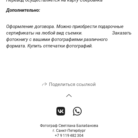
Перевод осуществляется на карту Сбербанка
Дополнительно:
Оформление договора. Можно приобрести подарочные
сертификаты на любой вид съемки.
Заказать
фотокнигу с вашими фотографиями различного
формата.
Купить отпечатки фотографий.
Поделиться ссылкой
Фотограф Светлана Балабанова
г. Санкт-Петербург
+7 9 119 482 304