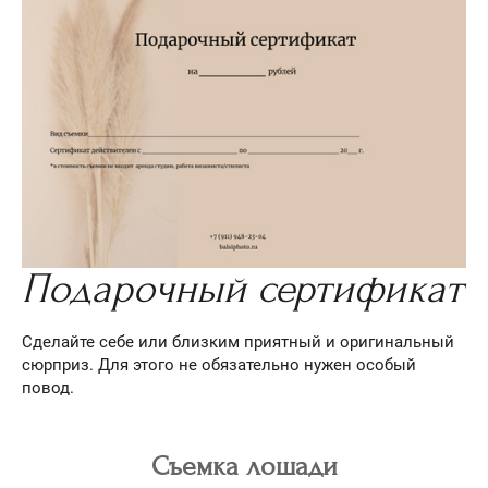
Подарочный сертификат
Сделайте себе или близким приятный и оригинальный
сюрприз. Для этого не обязательно нужен особый
повод.
Съемка лошади