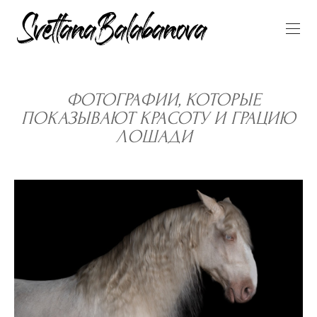
ФОТОГРАФИИ, КОТОРЫЕ
ПОКАЗЫВАЮТ КРАСОТУ И ГРАЦИЮ
ЛОШАДИ