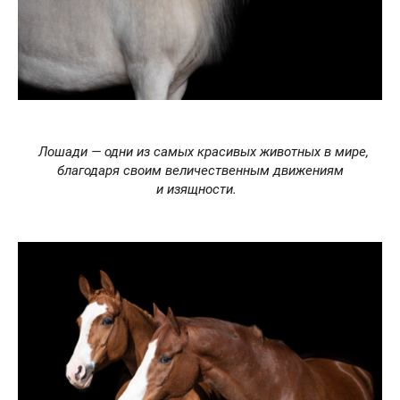
Лошади — одни из самых красивых животных в мире,
благодаря своим величественным движениям
и изящности.