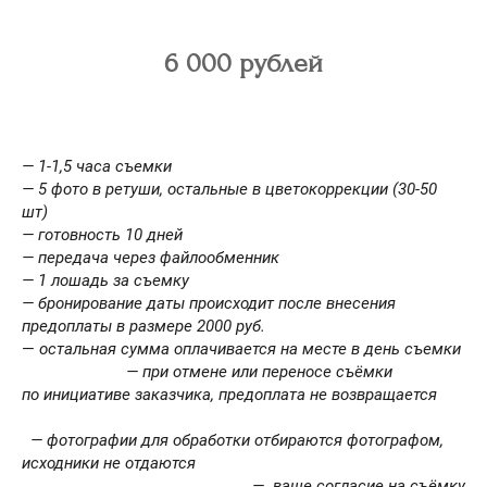
6 000 рублей
— 1-1,5 часа съемки
— 5 фото в ретуши, остальные в цветокоррекции (30-50
шт)
— готовность 10 дней
— передача через файлообменник
— 1 лошадь за съемку
— бронирование даты происходит после внесения
предоплаты в размере 2000 руб.
—
остальная сумма оплачивается на месте в день съемки
— при отмене или переносе съёмки
по инициативе заказчика, предоплата
не возвращается
— фотографии для обработки отбираются фотографом,
исходники не отдаются
— ваше согласие на съёмку