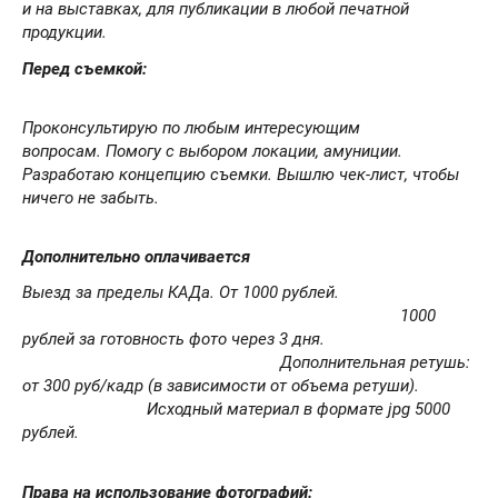
и на выставках, для публикации в любой печатной
продукции.
Перед съемкой:
Проконсультирую по любым интересующим
вопросам.
Помогу с выбором локации, амуниции.
Разработаю концепцию съемки.
Вышлю чек-лист, чтобы
ничего не забыть.
Дополнительно оплачивается
Выезд за пределы КАДа. От 1000 рублей.
1
000
рублей за готовность фото через 3 дня.
Дополнительная ретушь:
от 300 руб/кадр (в зависимости от объема ретуши).
Исходный материал в формате jpg 5000
рублей.
Права на использование фотографий: