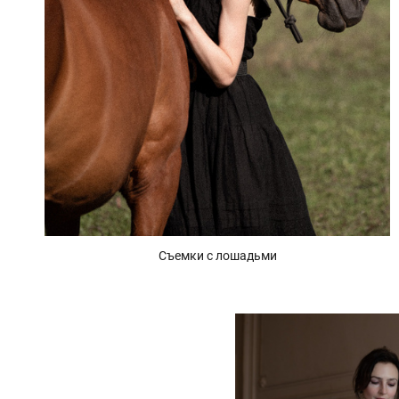
Съемки с лошадьми