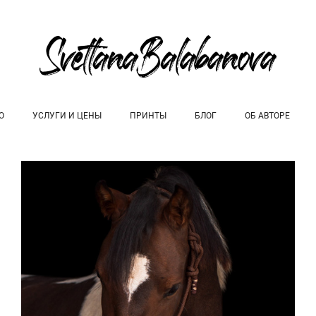
О
УСЛУГИ И ЦЕНЫ
ПРИНТЫ
БЛОГ
ОБ АВТОРЕ