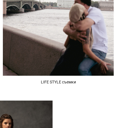
LIFE STYLE съемки