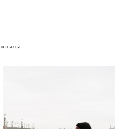
КОНТАКТЫ