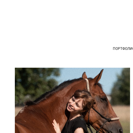
ПОРТФОЛИ