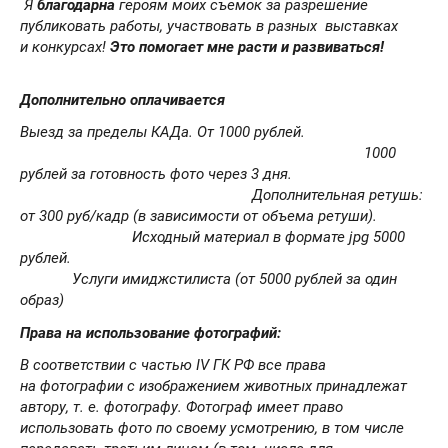
Я
благодарна
героям моих съемок за разрешение
публиковать работы, участвовать в разных выставках
и конкурсах!
Это помогает мне расти и развиваться!
Дополнительно оплачивается
Выезд за пределы КАДа. От 1000 рублей.
1
000
рублей за готовность фото через 3 дня.
Дополнительная ретушь:
от 300 руб/кадр (в зависимости от объема ретуши).
Исходный материал в формате jpg 5000
рублей.
Услуги имиджстилиста (от 5000 рублей за один
образ)
Права на использование фотографий:
В соответствии с частью IV ГК РФ все права
на фотографии с изображением животных принадлежат
автору, т. е. фотографу. Фотограф имеет право
использовать фото по своему усмотрению, в том числе