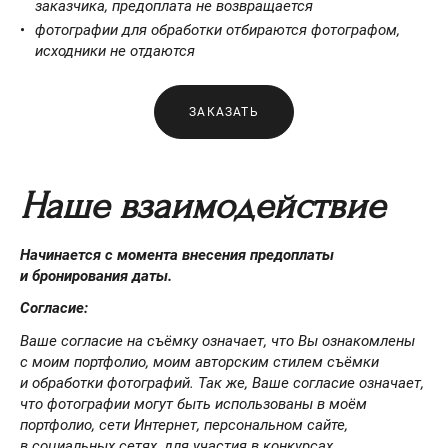
заказчика, предоплата не возвращается
фотографии для обработки отбираются фотографом,
исходники не отдаются
ЗАКАЗАТЬ
Наше взаимодействие
Начинается с момента внесения предоплаты
и бронирования даты.
Согласие:
Ваше согласие на съёмку означает, что Вы ознакомлены
с моим портфолио, моим авторским стилем съёмки
и обработки фотографий. Так же, Ваше согласие означает,
что фотографии могут быть использованы в моём
портфолио, сети Интернет, персональном сайте,
в социальных сетях, для участия в конкурсах