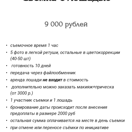
9 000 рублей
съемочное время 1 час
5 фото в легкой ретуши, остальные в цветокоррекции
(40-50 шт)
готовность 10 дней
передача через файлообменник
аренда лошади
не
входит
в стоимость
дополнительно можно заказать макияж+прическа
(от 3000 р.)
1 участник съемки и 1 лошадь
бронирование даты происходит после внесения
предоплаты в размере 2000 руб
остальная сумма оплачивается на месте в день съемки
при отмене или переносе съёмки по инициативе