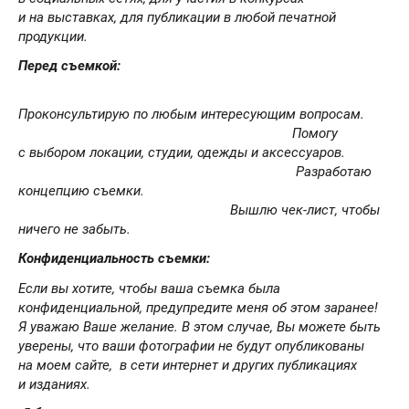
и на выставках, для публикации в любой печатной
продукции.
Перед съемкой:
Проконсультирую по любым интересующим вопросам.
Помогу
с выбором локации, студии, одежды и аксессуаров.
Разработаю
концепцию съемки.
Вышлю чек-лист, чтобы
ничего не забыть.
Конфиденциальность съемки:
Если вы хотите, чтобы ваша съемка была
конфиденциальной, предупредите меня об этом заранее!
Я уважаю Ваше желание. В этом случае, Вы можете быть
уверены, что ваши фотографии не будут опубликованы
на моем сайте, в сети интернет и других публикациях
и изданиях.