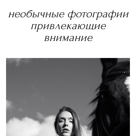
необычные фотографии
привлекающие
внимание