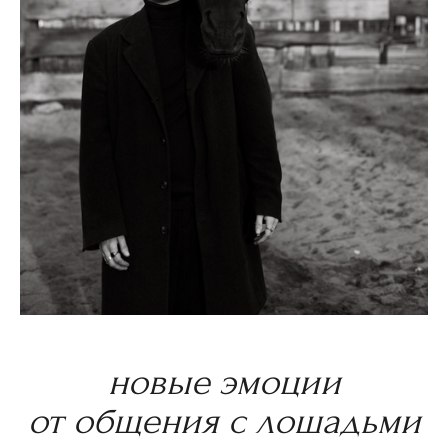
новые эмоции
от общения с лошадьми