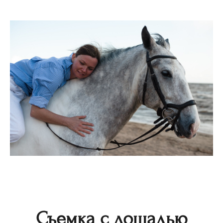
Съемка с лошадью