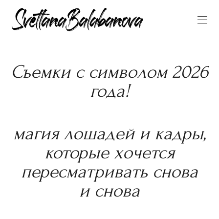
Съемки с символом 2026
года!
магия лошадей и кадры,
которые хочется
пересматривать снова
и снова