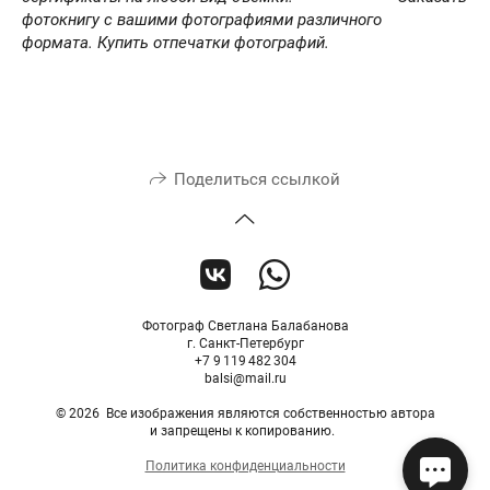
фотокнигу с вашими фотографиями различного
формата.
Купить отпечатки фотографий.
Поделиться ссылкой
Фотограф Светлана Балабанова
г. Санкт-Петербург
+7 9 119 482 304
balsi@mail.ru
© 2026 Все изображения являются собственностью автора
и запрещены к копированию.
Политика конфиденциальности